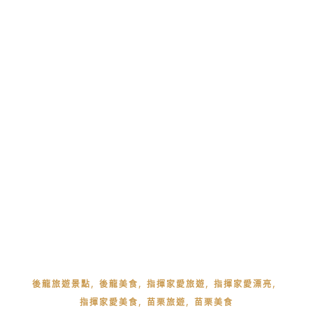
,
,
,
,
後龍旅遊景點
後龍美食
指揮家愛旅遊
指揮家愛漂亮
,
,
指揮家愛美食
苗栗旅遊
苗栗美食