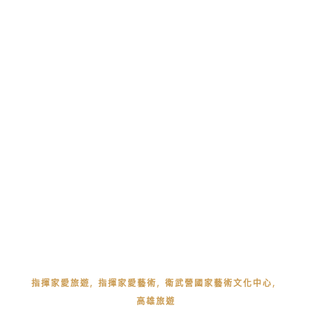
,
,
,
指揮家愛旅遊
指揮家愛藝術
衛武營國家藝術文化中心
高雄旅遊