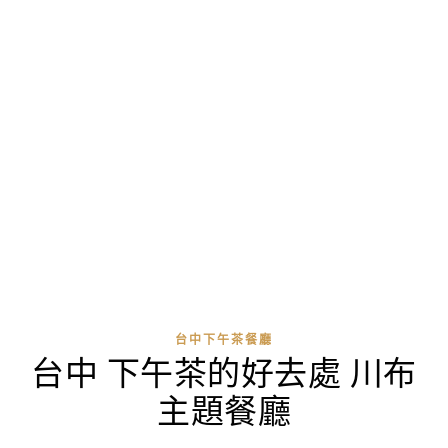
台中下午茶餐廳
台中 下午茶的好去處 川布
主題餐廳