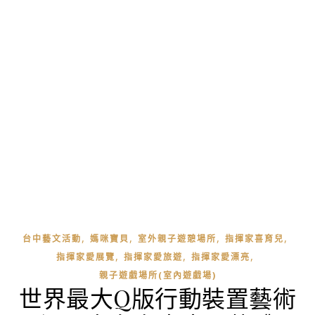
,
,
,
,
台中藝文活動
媽咪寶貝
室外親子遊憩場所
指揮家喜育兒
,
,
,
指揮家愛展覽
指揮家愛旅遊
指揮家愛漂亮
親子遊戲場所(室內遊戲場)
世界最大Q版行動裝置藝術