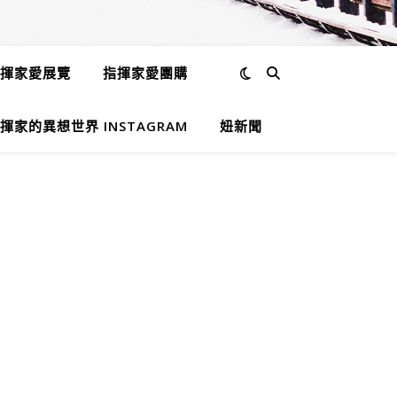
揮家愛展覽
指揮家愛團購
揮家的異想世界 INSTAGRAM
妞新聞