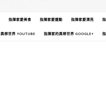
指揮家愛美食
指揮家愛運動
指揮家愛漂亮
指
異想世界 YOUTUBE
指揮家的異想世界 GOOGLE+
指