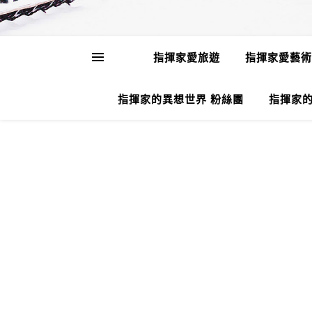
指揮家愛旅遊
指揮家愛藝術
指揮家的異想世界 粉絲團
指揮家的