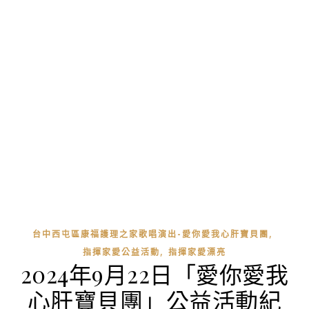
,
台中西屯區康福護理之家歌唱演出-愛你愛我心肝寶貝團
,
指揮家愛公益活動
指揮家愛漂亮
2024年9月22日「愛你愛我
心肝寶貝團」公益活動紀