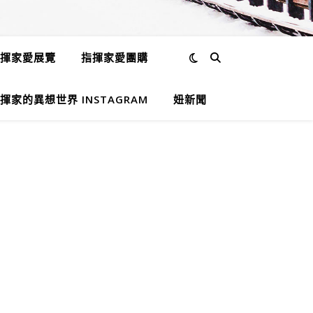
揮家愛展覽
指揮家愛團購
揮家的異想世界 INSTAGRAM
妞新聞