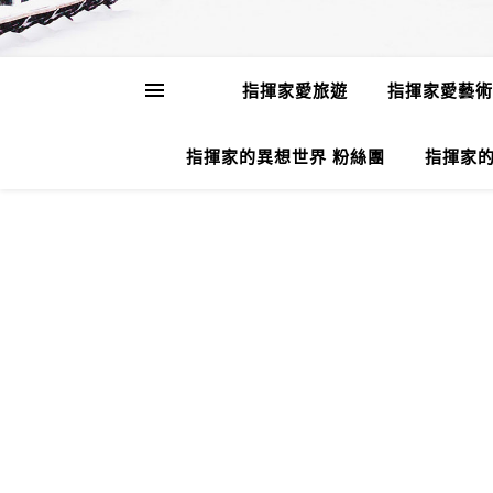
指揮家愛旅遊
指揮家愛藝術
指揮家的異想世界 粉絲團
指揮家的