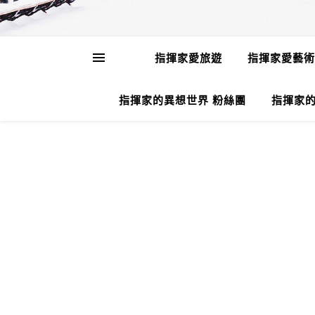
指揮家愛旅遊
指揮家愛藝術
指揮家的異想世界 粉絲團
指揮家的