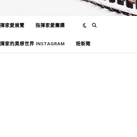
揮家愛展覽
指揮家愛團購
揮家的異想世界 INSTAGRAM
妞新聞