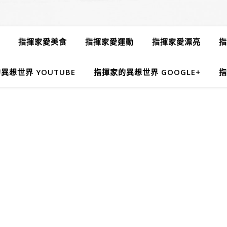
指揮家愛美食
指揮家愛運動
指揮家愛漂亮
指
異想世界 YOUTUBE
指揮家的異想世界 GOOGLE+
指