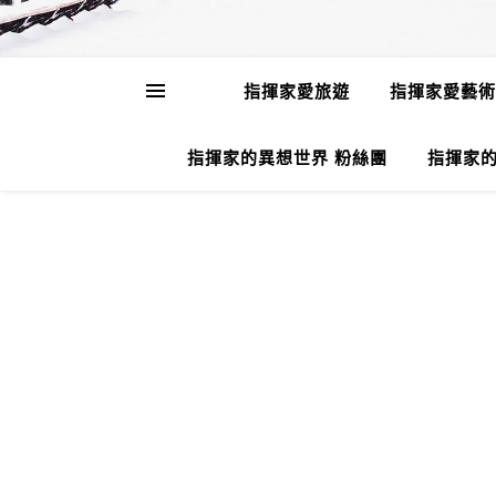
指揮家愛旅遊
指揮家愛藝術
指揮家的異想世界 粉絲團
指揮家的