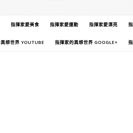
指揮家愛美食
指揮家愛運動
指揮家愛漂亮
指
異想世界 YOUTUBE
指揮家的異想世界 GOOGLE+
指