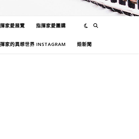
揮家愛展覽
指揮家愛團購
揮家的異想世界 INSTAGRAM
妞新聞