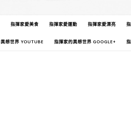
指揮家愛美食
指揮家愛運動
指揮家愛漂亮
指
異想世界 YOUTUBE
指揮家的異想世界 GOOGLE+
指