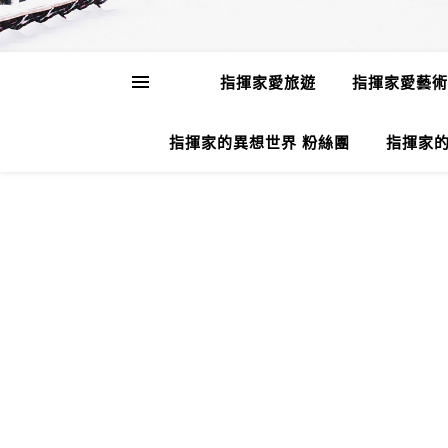
指揮家愛旅遊
指揮家愛藝術
指揮家的異想世界 粉絲團
指揮家的