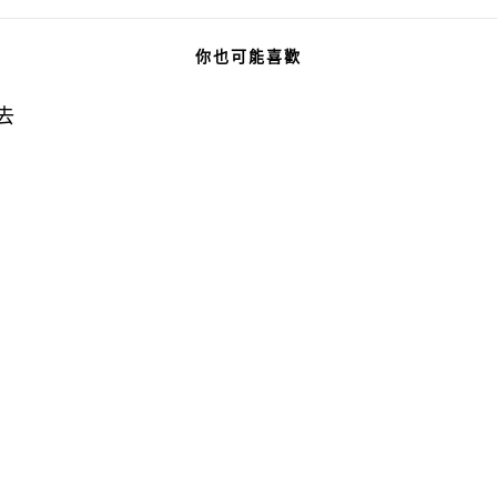
你也可能喜歡
去