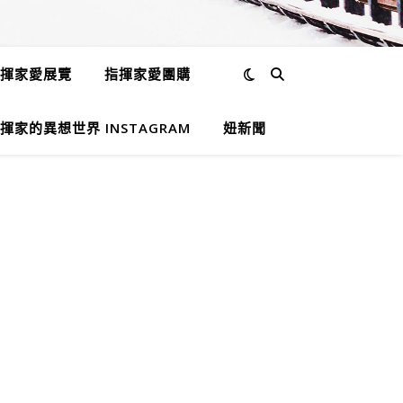
揮家愛展覽
指揮家愛團購
揮家的異想世界 INSTAGRAM
妞新聞