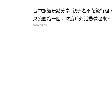
台中旅遊景點分享-親子遊不花錢行程
央公園跑一圈，防疫戶外活動做起來。
2020-04-03