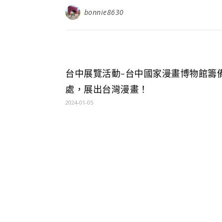
bonnie8630
台中展覽活動-台中國家漫畫博物館籌
處，展出台灣漫畫！
2024-01-05