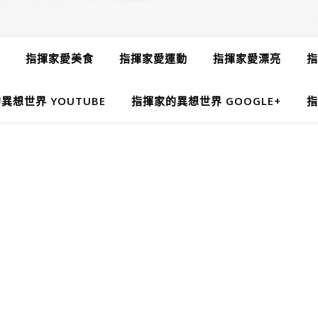
指揮家愛美食
指揮家愛運動
指揮家愛漂亮
指
異想世界 YOUTUBE
指揮家的異想世界 GOOGLE+
指