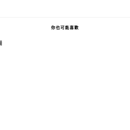
你也可能喜歡
備