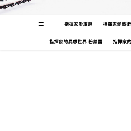
指揮家愛旅遊
指揮家愛藝術
指揮家的異想世界 粉絲團
指揮家的