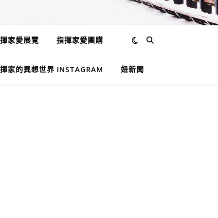
揮家愛展覽
指揮家愛團購
揮家的異想世界 INSTAGRAM
妞新聞