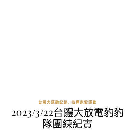
,
台體大運動紀錄
指揮家愛運動
2023/3/22台體大放電豹豹
隊團練紀實