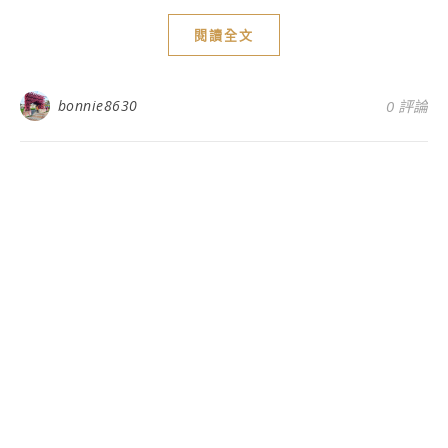
閱讀全文
bonnie8630
0 評論