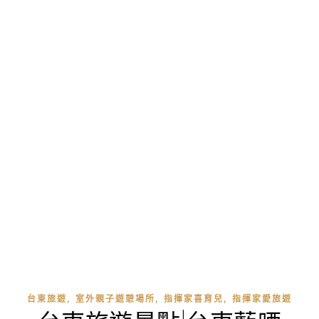
,
,
,
台東旅遊
室外親子遊憩場所
指揮家喜育兒
指揮家愛旅遊