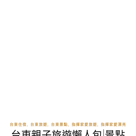
,
,
,
,
台東住宿
台東旅遊
台東景點
指揮家愛旅遊
指揮家愛漂亮
台東親子旅遊懶人包|景點