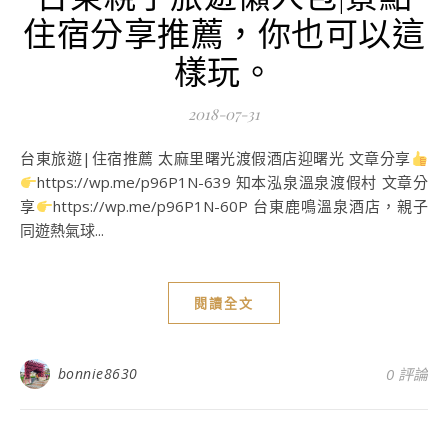
住宿分享推薦，你也可以這
樣玩。
2018-07-31
台東旅遊|住宿推薦 太麻里曙光渡假酒店迎曙光 文章分享
https://wp.me/p96P1N-639 知本泓泉溫泉渡假村 文章分
享
https://wp.me/p96P1N-60P 台東鹿鳴溫泉酒店，親子
同遊熱氣球...
閱讀全文
bonnie8630
0 評論