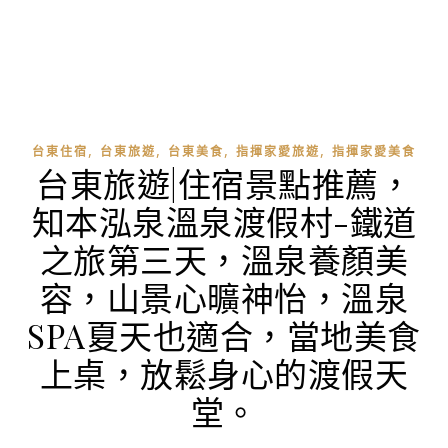
,
,
,
,
台東住宿
台東旅遊
台東美食
指揮家愛旅遊
指揮家愛美食
台東旅遊|住宿景點推薦，
知本泓泉溫泉渡假村-鐵道
之旅第三天，溫泉養顏美
容，山景心曠神怡，溫泉
SPA夏天也適合，當地美食
上桌，放鬆身心的渡假天
堂。