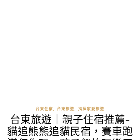
,
,
台東住宿
台東旅遊
指揮家愛旅遊
台東旅遊｜親子住宿推薦-
貓追熊熊追貓民宿，賽車跑