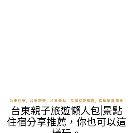
,
,
,
,
台東住宿
台東旅遊
台東景點
指揮家愛旅遊
指揮家愛漂亮
台東親子旅遊懶人包|景點
住宿分享推薦，你也可以這
樣玩。