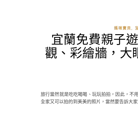
,
媽咪寶貝
宜蘭免費親子
觀、彩繪牆，大
旅行當然就是吃吃喝喝、玩玩拍拍，因此，不用
全家又可以拍的到美美的照片，當然要告訴大家這