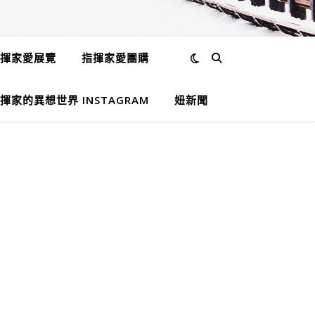
揮家愛展覽
指揮家愛團購
揮家的異想世界 INSTAGRAM
妞新聞