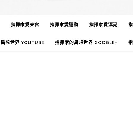
指揮家愛美食
指揮家愛運動
指揮家愛漂亮
指
異想世界 YOUTUBE
指揮家的異想世界 GOOGLE+
指