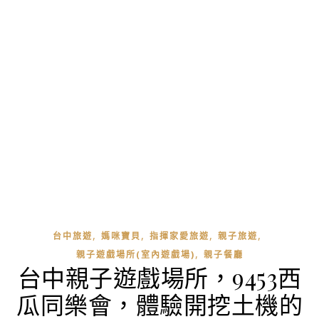
,
,
,
,
台中旅遊
媽咪寶貝
指揮家愛旅遊
親子旅遊
,
親子遊戲場所(室內遊戲場)
親子餐廳
台中親子遊戲場所，9453西
瓜同樂會，體驗開挖土機的