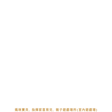
,
,
媽咪寶貝
指揮家喜育兒
親子遊戲場所(室內遊戲場)