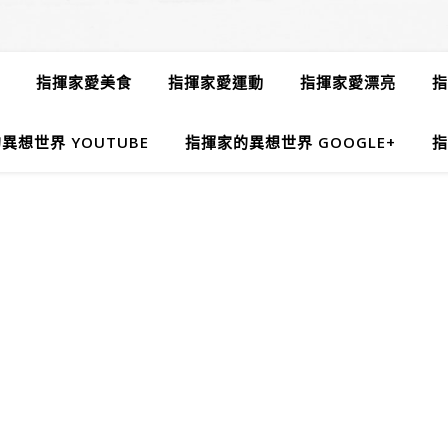
指揮家愛美食
指揮家愛運動
指揮家愛漂亮
指
異想世界 YOUTUBE
指揮家的異想世界 GOOGLE+
指