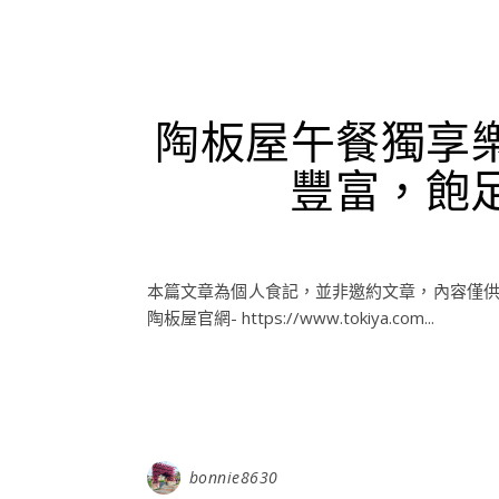
陶板屋午餐獨享樂
豐富，飽足
本篇文章為個人食記，並非邀約文章，內容僅供參考
陶板屋官網- https://www.tokiya.com...
bonnie8630