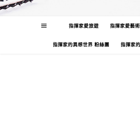
指揮家愛旅遊
指揮家愛藝術
指揮家的異想世界 粉絲團
指揮家的