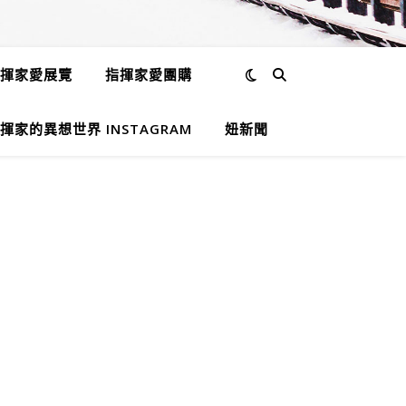
揮家愛展覽
指揮家愛團購
揮家的異想世界 INSTAGRAM
妞新聞