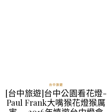
台中旅遊
[台中旅遊]台中公園看花燈-
Paul Frank大嘴猴花燈猴厲
害~~2016年嬉遊台中燈會