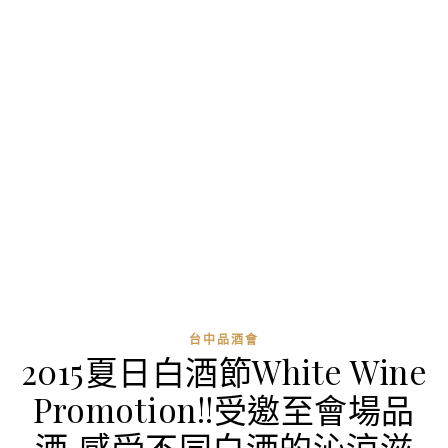
台中品酒會
2015夏日白酒節White Wine
Promotion!!受邀至會場品
酒,感受不同白酒的沁涼滋