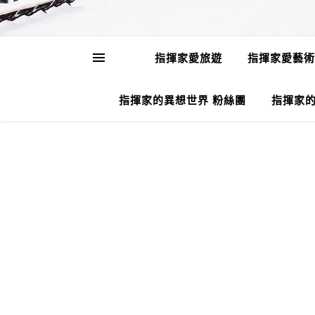
指揮家愛旅遊
指揮家愛藝術
指揮家的異想世界 粉絲團
指揮家的