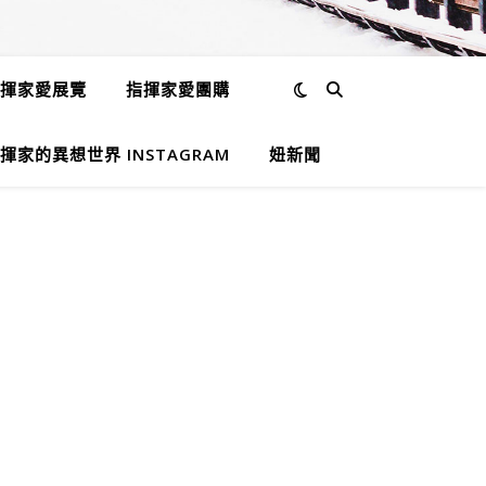
揮家愛展覽
指揮家愛團購
揮家的異想世界 INSTAGRAM
妞新聞