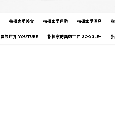
指揮家愛美食
指揮家愛運動
指揮家愛漂亮
指
異想世界 YOUTUBE
指揮家的異想世界 GOOGLE+
指