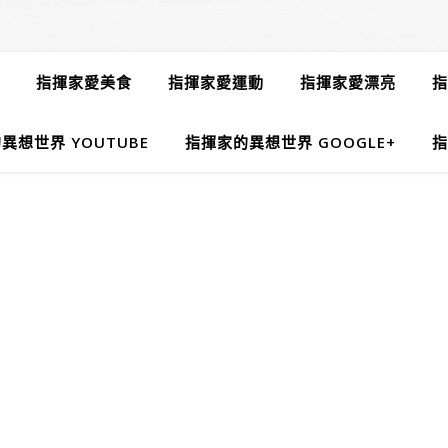
指揮家愛美食
指揮家愛運動
指揮家愛漂亮
指
異想世界 YOUTUBE
指揮家的異想世界 GOOGLE+
指