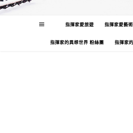
指揮家愛旅遊
指揮家愛藝術
指揮家的異想世界 粉絲團
指揮家的