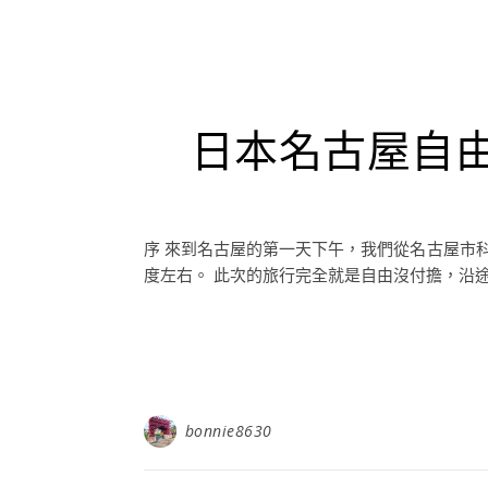
日本名古屋自
序 來到名古屋的第一天下午，我們從名古屋市科
度左右。 此次的旅行完全就是自由沒付擔，沿途看
bonnie8630