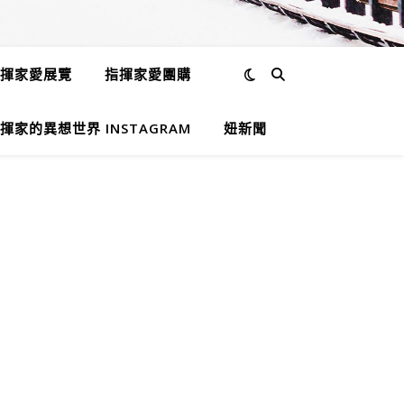
揮家愛展覽
指揮家愛團購
揮家的異想世界 INSTAGRAM
妞新聞