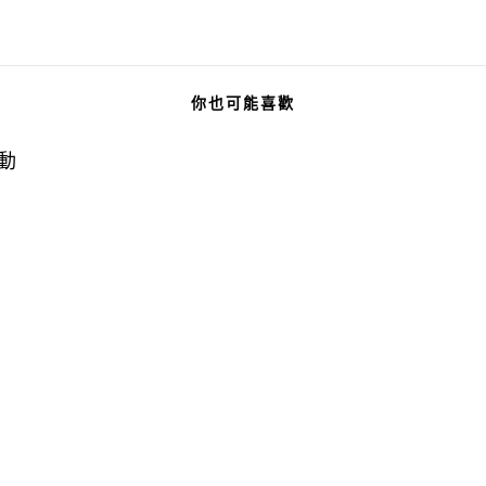
你也可能喜歡
動