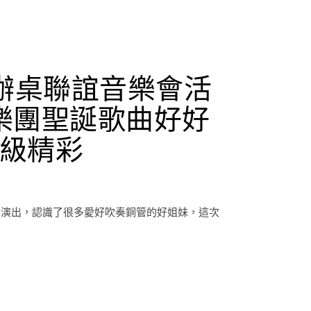
辦桌聯誼音樂會活
樂團聖誕歌曲好好
級精彩
校演出，認識了很多愛好吹奏銅管的好姐妹，這次