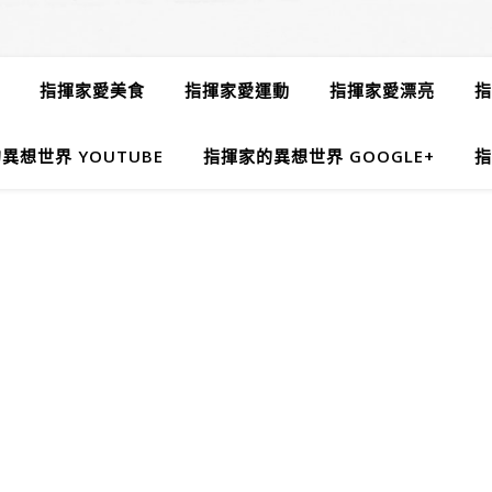
指揮家愛美食
指揮家愛運動
指揮家愛漂亮
指
異想世界 YOUTUBE
指揮家的異想世界 GOOGLE+
指