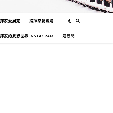
揮家愛展覽
指揮家愛團購
揮家的異想世界 INSTAGRAM
妞新聞