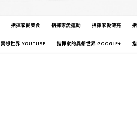
指揮家愛美食
指揮家愛運動
指揮家愛漂亮
指
異想世界 YOUTUBE
指揮家的異想世界 GOOGLE+
指