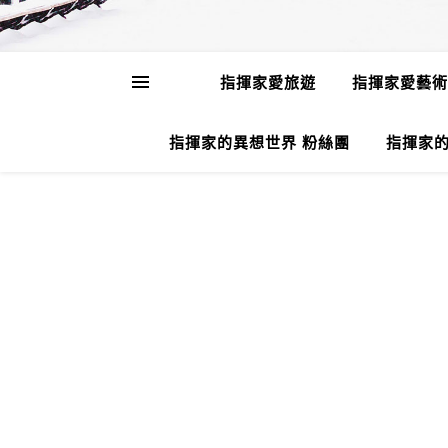
指揮家愛旅遊
指揮家愛藝術
指揮家的異想世界 粉絲團
指揮家的