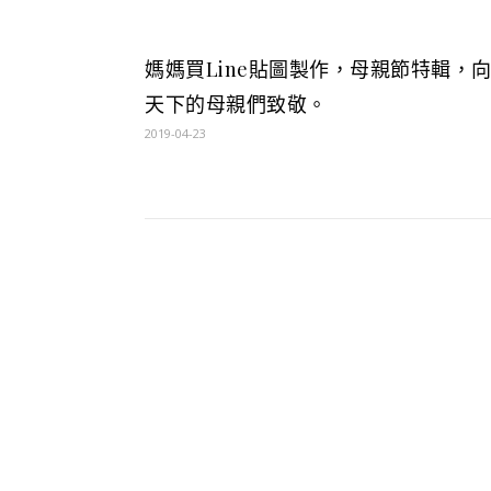
媽媽買Line貼圖製作，母親節特輯，
天下的母親們致敬。
2019-04-23