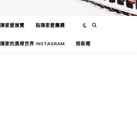
揮家愛展覽
指揮家愛團購
揮家的異想世界 INSTAGRAM
妞新聞