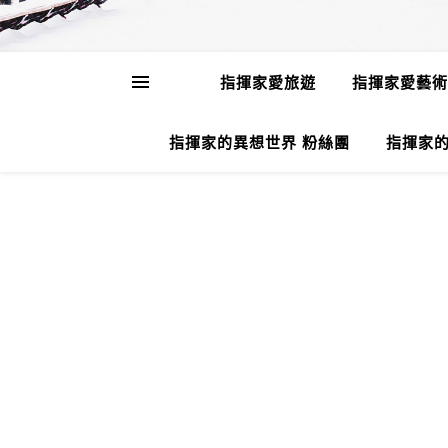
指揮家愛旅遊
指揮家愛藝術
指揮家的異想世界 粉絲團
指揮家的