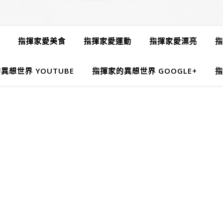
指揮家愛美食
指揮家愛運動
指揮家愛漂亮
指
異想世界 YOUTUBE
指揮家的異想世界 GOOGLE+
指