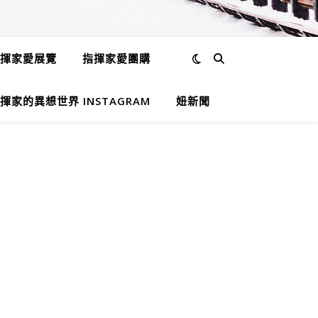
揮家愛展覽
指揮家愛團購
揮家的異想世界 INSTAGRAM
妞新聞