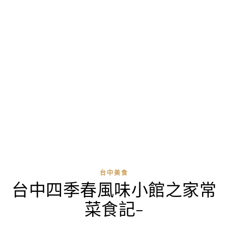
台中美食
台中四季春風味小館之家常
菜食記-