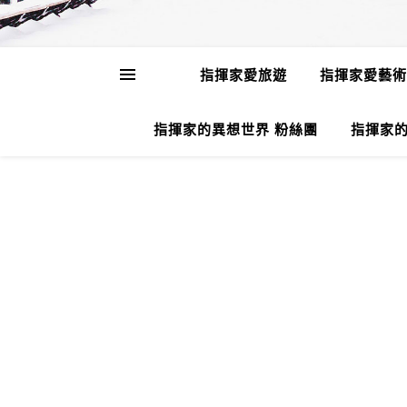
指揮家愛旅遊
指揮家愛藝術
指揮家的異想世界 粉絲團
指揮家的