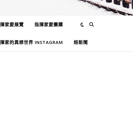
揮家愛展覽
指揮家愛團購
揮家的異想世界 INSTAGRAM
妞新聞