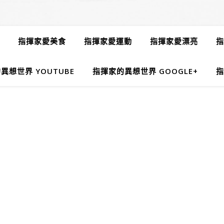
指揮家愛美食
指揮家愛運動
指揮家愛漂亮
指
異想世界 YOUTUBE
指揮家的異想世界 GOOGLE+
指