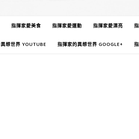
指揮家愛美食
指揮家愛運動
指揮家愛漂亮
指
異想世界 YOUTUBE
指揮家的異想世界 GOOGLE+
指