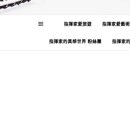
指揮家愛旅遊
指揮家愛藝術
指揮家的異想世界 粉絲團
指揮家的