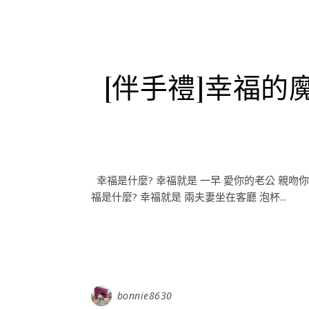
[伴手禮]幸福的
幸福是什麼? 幸福就是 一早 愛你的老公 親吻
福是什麼? 幸福就是 兩夫妻坐在客廳 泡杯...
bonnie8630