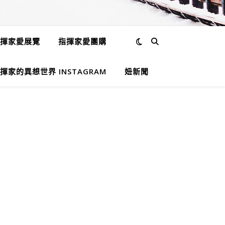
揮家愛展覽
指揮家愛團購
揮家的異想世界 INSTAGRAM
妞新聞