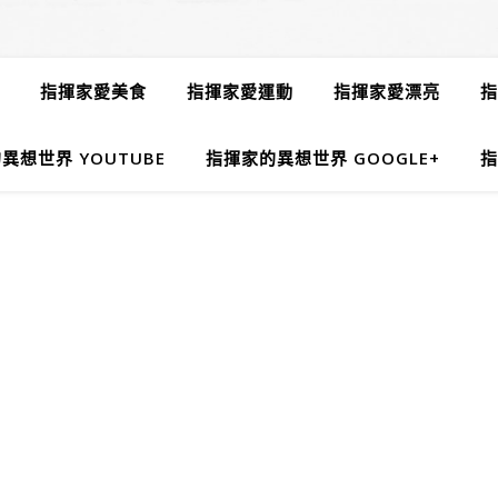
指揮家愛美食
指揮家愛運動
指揮家愛漂亮
指
異想世界 YOUTUBE
指揮家的異想世界 GOOGLE+
指