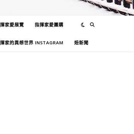
揮家愛展覽
指揮家愛團購
揮家的異想世界 INSTAGRAM
妞新聞