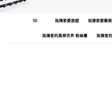
指揮家愛旅遊
指揮家愛藝術
指揮家的異想世界 粉絲團
指揮家的