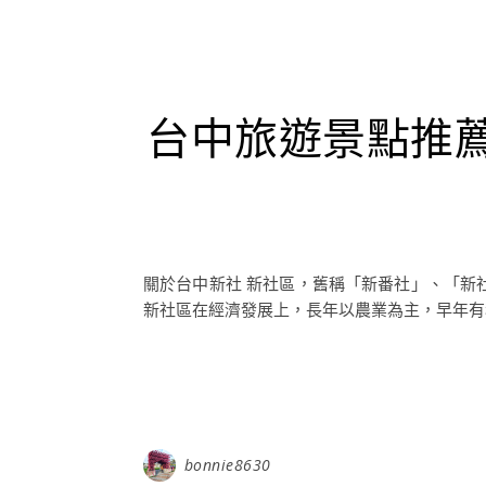
台中旅遊景點推
關於台中新社 新社區，舊稱「新番社」、「新
新社區在經濟發展上，長年以農業為主，早年有稻
bonnie8630