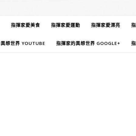
指揮家愛美食
指揮家愛運動
指揮家愛漂亮
指
異想世界 YOUTUBE
指揮家的異想世界 GOOGLE+
指