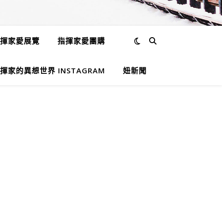
揮家愛展覽
指揮家愛團購
揮家的異想世界 INSTAGRAM
妞新聞