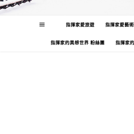
指揮家愛旅遊
指揮家愛藝術
指揮家的異想世界 粉絲團
指揮家的