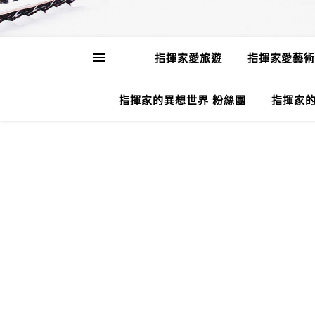
指揮家愛旅遊
指揮家愛藝術
指揮家的異想世界 粉絲團
指揮家的