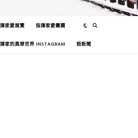
揮家愛展覽
指揮家愛團購
揮家的異想世界 INSTAGRAM
妞新聞