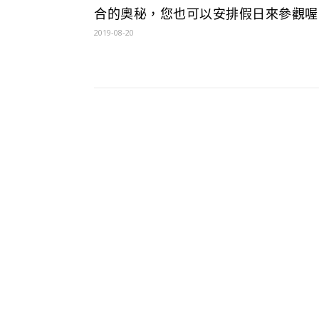
合的奧秘，您也可以安排假日來參觀喔
2019-08-20