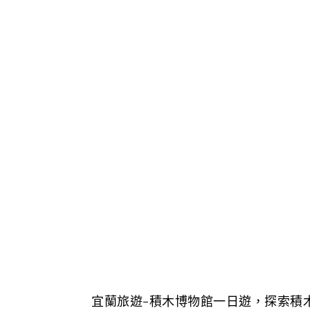
宜蘭旅遊-積木博物館一日遊，探索積