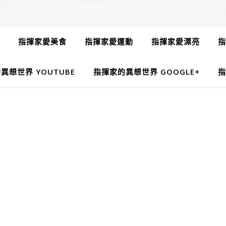
指揮家愛美食
指揮家愛運動
指揮家愛漂亮
指
異想世界 YOUTUBE
指揮家的異想世界 GOOGLE+
指