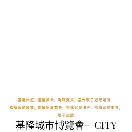
,
,
,
,
基隆旅遊
基隆美食
媽咪寶貝
室外親子遊憩場所
,
,
,
,
指揮家愛展覽
指揮家愛旅遊
指揮家愛漂亮
指揮家愛美食
親子旅遊
基隆城市博覽會╴CITY