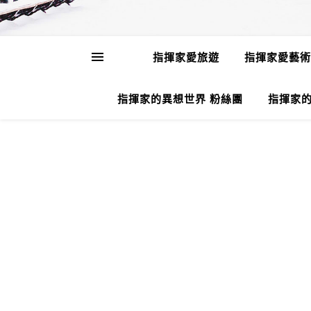
指揮家愛旅遊
指揮家愛藝術
指揮家的異想世界 粉絲團
指揮家的