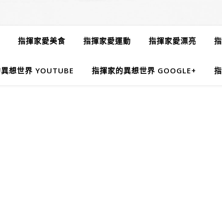
指揮家愛美食
指揮家愛運動
指揮家愛漂亮
指
異想世界 YOUTUBE
指揮家的異想世界 GOOGLE+
指