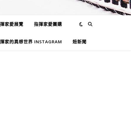
揮家愛展覽
指揮家愛團購
揮家的異想世界 INSTAGRAM
妞新聞