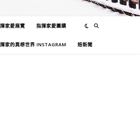
揮家愛展覽
指揮家愛團購
揮家的異想世界 INSTAGRAM
妞新聞