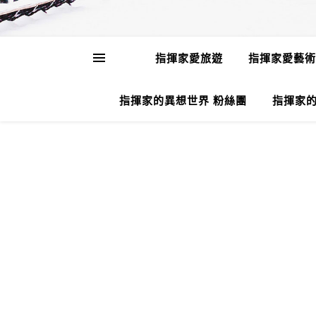
指揮家愛旅遊
指揮家愛藝術
指揮家的異想世界 粉絲團
指揮家的