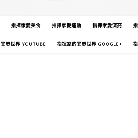
指揮家愛美食
指揮家愛運動
指揮家愛漂亮
指
異想世界 YOUTUBE
指揮家的異想世界 GOOGLE+
指