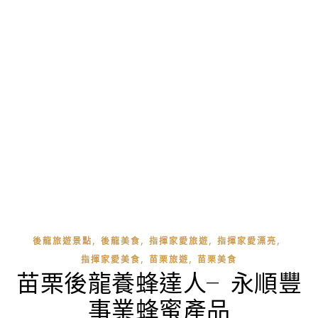
,
,
,
,
後龍旅遊景點
後龍美食
指揮家愛旅遊
指揮家愛漂亮
,
,
指揮家愛美食
苗栗旅遊
苗栗美食
苗栗後龍養蜂達人╴永順豐
事業蜂蜜產品