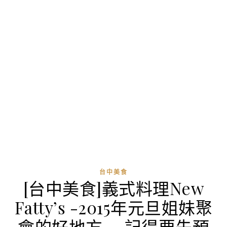
台中美食
[台中美食]義式料理New
Fatty’s -2015年元旦姐妹聚
會的好地方~~記得要先預