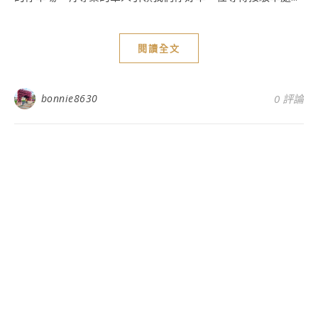
閱讀全文
bonnie8630
0 評論