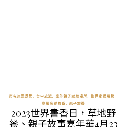
,
,
,
,
南屯旅遊景點
台中旅遊
室外親子遊憩場所
指揮家愛展覽
,
指揮家愛旅遊
親子旅遊
2023世界書香日，草地野
餐、親子故事嘉年華4月23