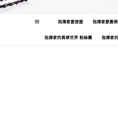
指揮家愛旅遊
指揮家愛藝術
指揮家的異想世界 粉絲團
指揮家的