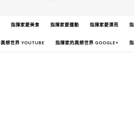
指揮家愛美食
指揮家愛運動
指揮家愛漂亮
指
異想世界 YOUTUBE
指揮家的異想世界 GOOGLE+
指