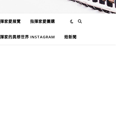
揮家愛展覽
指揮家愛團購
揮家的異想世界 INSTAGRAM
妞新聞