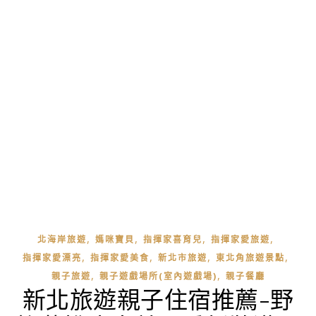
,
,
,
,
北海岸旅遊
媽咪寶貝
指揮家喜育兒
指揮家愛旅遊
,
,
,
,
指揮家愛漂亮
指揮家愛美食
新北市旅遊
東北角旅遊景點
,
,
親子旅遊
親子遊戲場所(室內遊戲場)
親子餐廳
新北旅遊親子住宿推薦-野