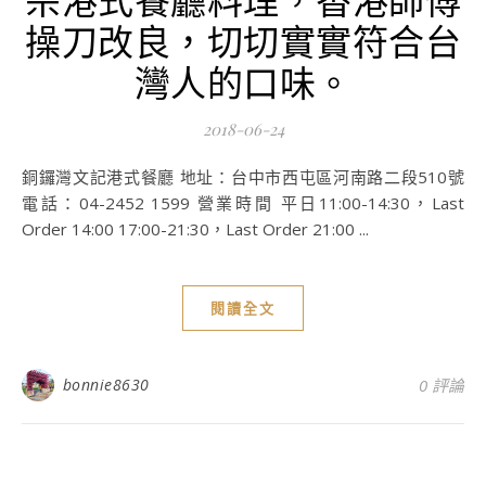
操刀改良，切切實實符合台
灣人的口味。
2018-06-24
銅鑼灣文記港式餐廳 地址：台中市西屯區河南路二段510號
電話：04-2452 1599 營業時間 平日11:00-14:30，Last
Order 14:00 17:00-21:30，Last Order 21:00 ...
閱讀全文
bonnie8630
0 評論