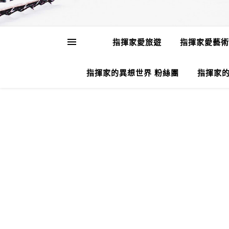
指揮家愛旅遊
指揮家愛藝術
指揮家的異想世界 粉絲團
指揮家的