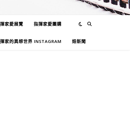
揮家愛展覽
指揮家愛團購
揮家的異想世界 INSTAGRAM
妞新聞