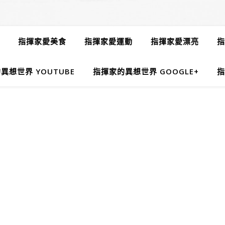
指揮家愛美食
指揮家愛運動
指揮家愛漂亮
指
異想世界 YOUTUBE
指揮家的異想世界 GOOGLE+
指