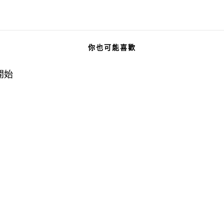
你也可能喜歡
開始