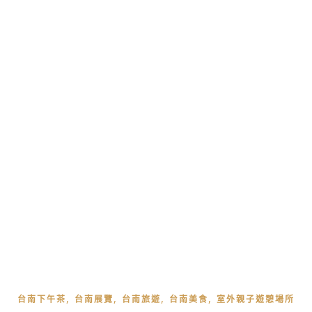
,
,
,
,
台南下午茶
台南展覽
台南旅遊
台南美食
室外親子遊憩場所