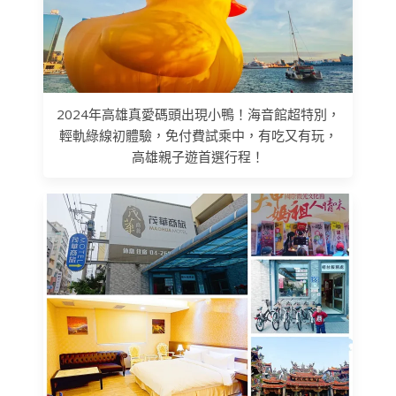
2024年高雄真愛碼頭出現小鴨！海音館超特別，
輕軌綠線初體驗，免付費試乘中，有吃又有玩，
高雄親子遊首選行程！