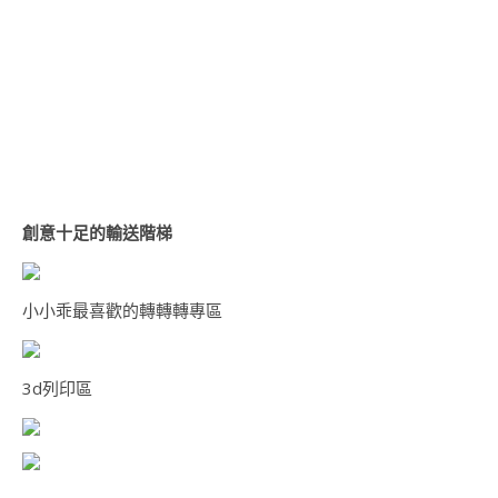
創意十足的輸送階梯
小小乖最喜歡的轉轉轉專區
3d列印區