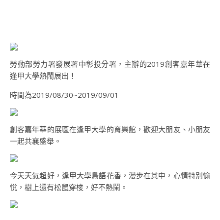
勞動部勞力署發展署中彰投分署，主辦的2019創客嘉年華在
逢甲大學熱鬧展出！
時間為2019/08/30~2019/09/01
創客嘉年華的展區在逢甲大學的育樂館，歡迎大朋友、小朋友
一起共襄盛舉。
今天天氣超好，逢甲大學鳥語花香，漫步在其中，心情特別愉
悅，樹上還有松鼠穿梭，好不熱鬧。