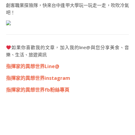
創客職業探險隊，快來台中逢甲大學玩一玩走一走，吹吹冷氣
吧！
如果你喜歡我的文章，加入我的line@與您分享美食、音
樂、生活、旅遊資訊
指揮家的異想世界Line@
指揮家的異想世界instagram
指揮家的異想世界fb粉絲專頁