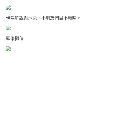
現場解說與示範，小朋友們目不轉睛。
藍染攤位