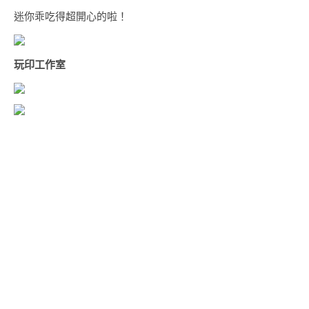
迷你乖吃得超開心的啦！
玩印工作室