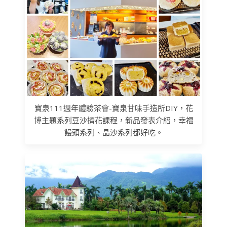
寶泉111週年體驗茶會-寶泉甘味手造所DIY，花
博主題系列豆沙擠花課程，新品發表介紹，幸福
饅頭系列、晶沙系列都好吃。