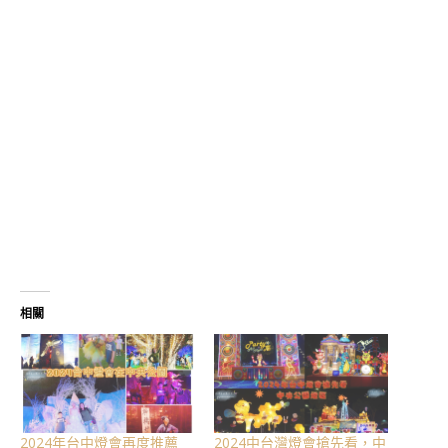
相關
2024年台中燈會再度推薦
2024中台灣燈會搶先看，中