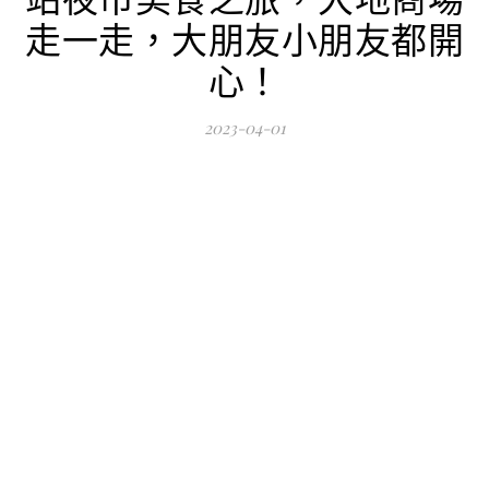
走一走，大朋友小朋友都開
心！
2023-04-01