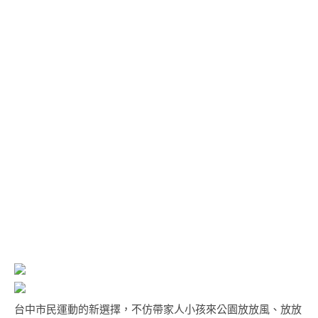
台中市民運動的新選擇，不仿帶家人小孩來公園放放風、放放