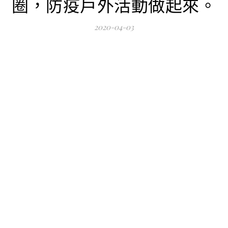
圈，防疫戶外活動做起來。
2020-04-03