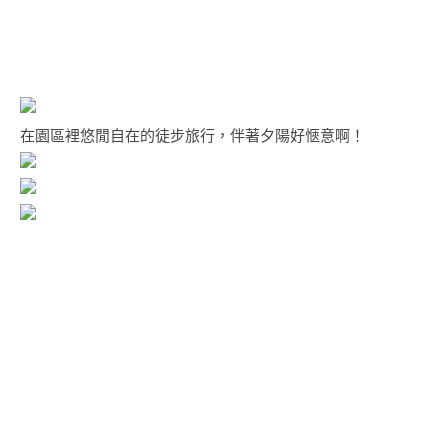
在園區裡悠閒自在的徒步旅行，伴著夕陽好愜意啊！