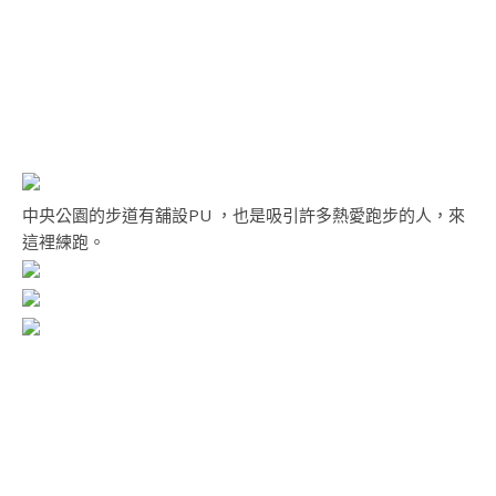
中央公園的步道有舖設PU ，也是吸引許多熱愛跑步的人，來
這裡練跑。