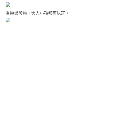
有遊樂設施，大人小孩都可以玩，