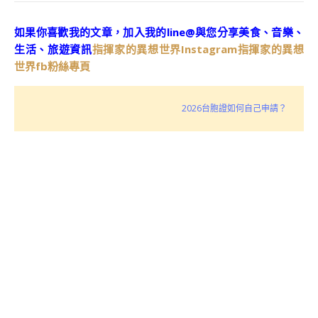
如果你喜歡我的文章，加入我的line@與您分享美食、音樂、
生活、旅遊資訊
指揮家的異想世界Instagram
指揮家的異想
世界fb粉絲專頁
2026台胞證如何自己申請？