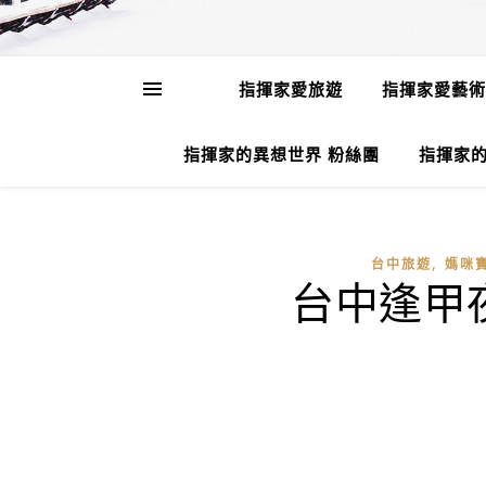
指揮家愛旅遊
指揮家愛藝術
指揮家的異想世界 粉絲團
指揮家的
,
台中旅遊
媽咪
台中逢甲夜