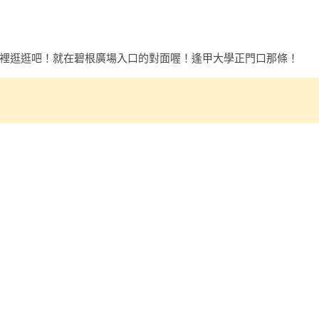
裡逛逛吧！就在碧根廣場入口的對面喔！逢甲大學正門口那條！