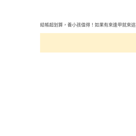
結帳超划算，養小孩值得！如果有來逢甲就來這