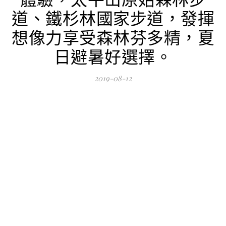
道、鐵杉林國家步道，發揮
想像力享受森林芬多精，夏
日避暑好選擇。
2019-08-12