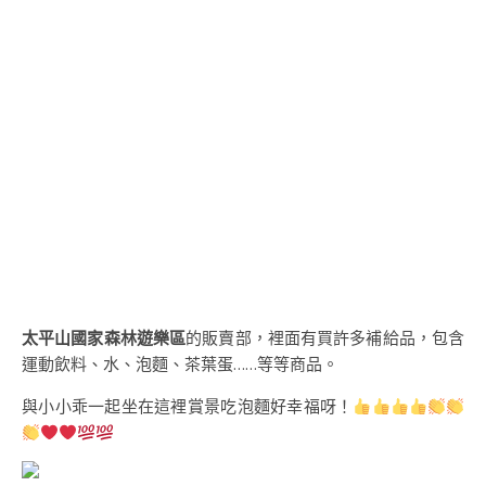
太平山國家森林遊樂區
的販賣部，裡面有買許多補給品，包含
運動飲料、水、泡麵、茶葉蛋……等等商品。
與小小乖一起坐在這裡賞景吃泡麵好幸福呀！