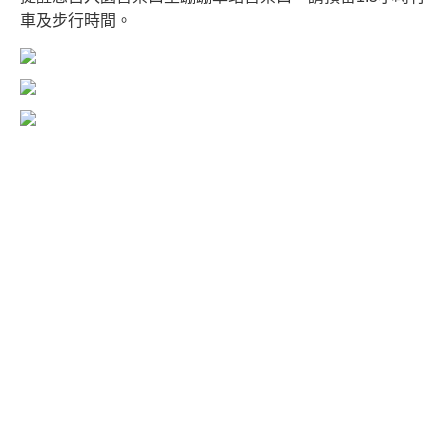
車及步行時間。