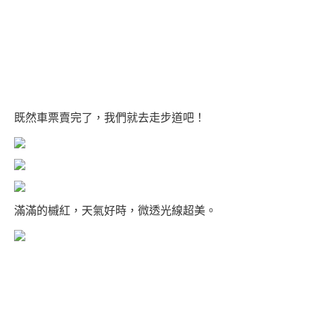
既然車票賣完了，我們就去走步道吧！
滿滿的槭紅，天氣好時，微透光線超美。