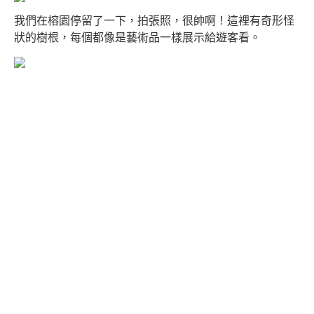
我們在榕園停留了一下，拍張照，很帥啊！這裡有奇形怪
狀的樹根，每個都像是藝術品一樣展示給遊客看。