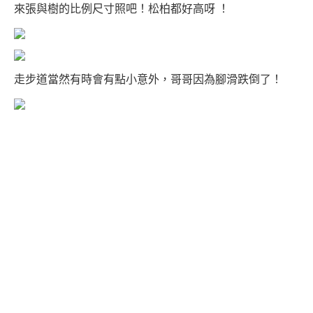
來張與樹的比例尺寸照吧！松柏都好高呀 ！
走步道當然有時會有點小意外，哥哥因為腳滑跌倒了！