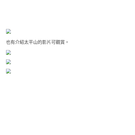
也有介紹太平山的影片可觀賞。