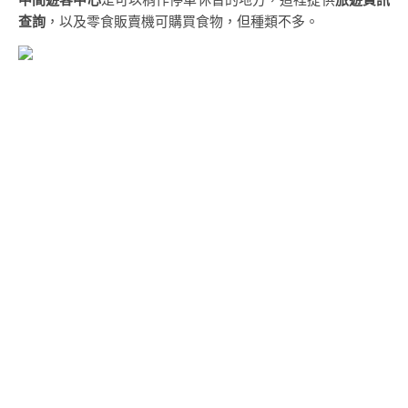
查詢
，以及零食販賣機可購買食物，但種類不多。