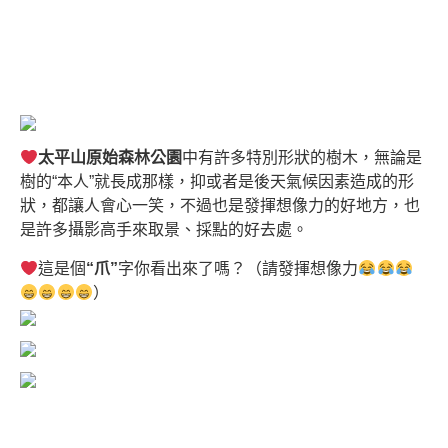
太平山原始森林公園
中有許多特別形狀的樹木，無論是
樹的“本人”就長成那樣，抑或者是後天氣候因素造成的形
狀，都讓人會心一笑，不過也是發揮想像力的好地方，也
是許多攝影高手來取景、採點的好去處。
這是個
“爪”
字你看出來了嗎？（請發揮想像力
）