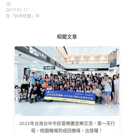
住!
2017-01-11
在「台中住宿」中
相關文章
2023年台灣台中市民管樂團音樂交流，第一天行
程，桃園機場到成田機場，出發囉！