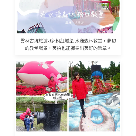
雲林古坑旅遊-珍•粉紅城堡 水漾森林教堂，夢幻
的教堂場景，美拍也能彈奏出美好的樂章。