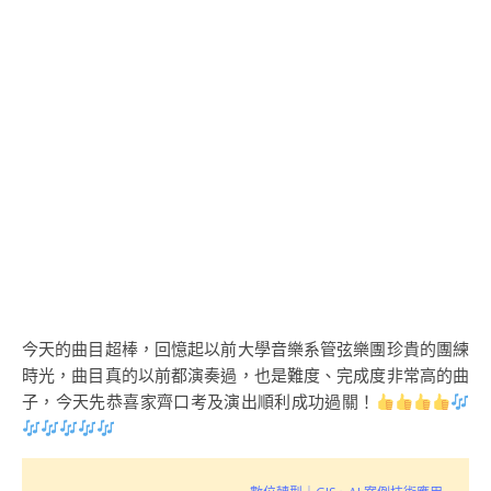
今天的曲目超棒，回憶起以前大學音樂系管弦樂團珍貴的團練
時光，曲目真的以前都演奏過，也是難度、完成度非常高的曲
子，今天先恭喜家齊口考及演出順利成功過關！