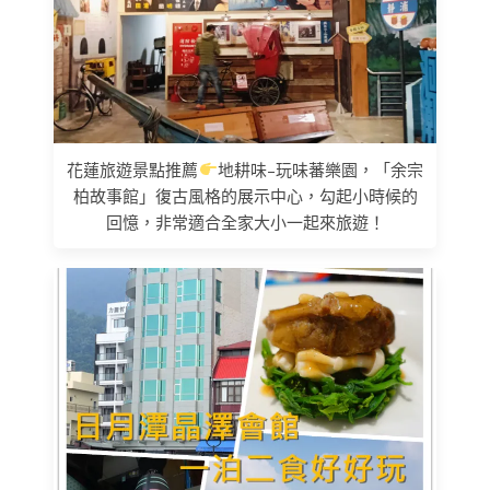
花蓮旅遊景點推薦
地耕味–玩味蕃樂園，「余宗
柏故事館」復古風格的展示中心，勾起小時候的
回憶，非常適合全家大小一起來旅遊！