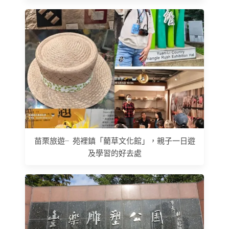
苗栗旅遊╴苑裡鎮「藺草文化館」，親子一日遊
及學習的好去處