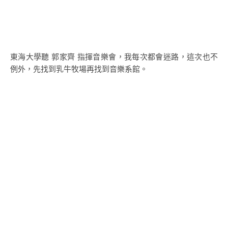
東海大學聽 郭家齊 指揮音樂會，我每次都會迷路，這次也不
例外，先找到乳牛牧場再找到音樂系館。