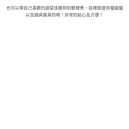
也可以帶自己喜歡的蔬菜佳餚到別墅裡煮，這裡是提供電磁爐
以及鍋具餐具的唷！非常的貼心及方便！