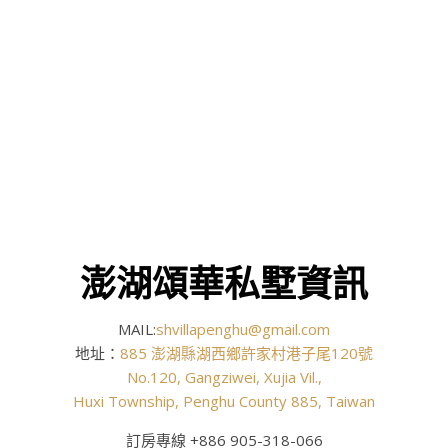
澎湖頌華私墅資訊
MAIL:
shvillapenghu@gmail.com
地址：
885 澎湖縣湖西鄉許家村港子尾120號
No.120, Gangziwei, Xujia Vil.,
Huxi Township, Penghu County 885, Taiwan
訂房專線 +886 905-318-066