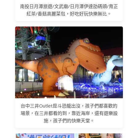
南投日月潭旅遊/文武廟/日月潭伊達劭碼頭/育正
紅茶/香菇高麗菜包，好吃好玩快樂無比。
台中三井Outlet戽斗恐龍出沒，孩子們都喜歡的
場景，在三井都看的到，靠近海岸，還有遊樂設
施，孩子們的快樂天堂。