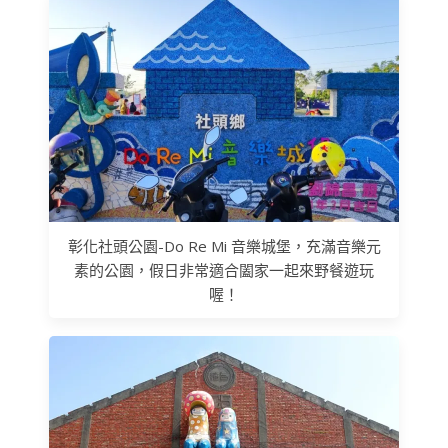
彰化社頭公園-Do Re Mi 音樂城堡，充滿音樂元
素的公園，假日非常適合闔家一起來野餐遊玩
喔！